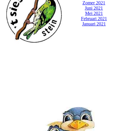
Zomer 2021
Juni 2021
Mei 2021
Februari 2021
Januari 2021