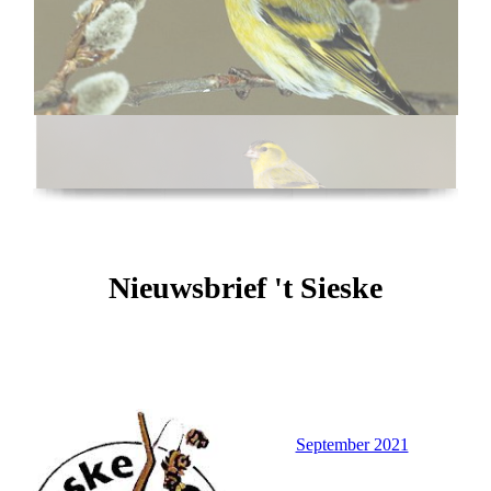
Nieuwsbrief 't Sieske
September 2021