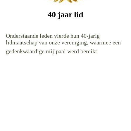
40 jaar lid
Onderstaande leden vierde hun 40-jarig
lidmaatschap van onze vereniging, waarmee een
gedenkwaardige mijlpaal werd bereikt.