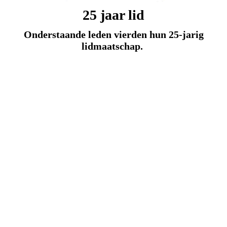
25 jaar lid
Onderstaande leden vierden hun 25-jarig
lidmaatschap.