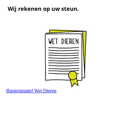
Wij rekenen op uw steun.
Burgeriniatief Wet Dieren