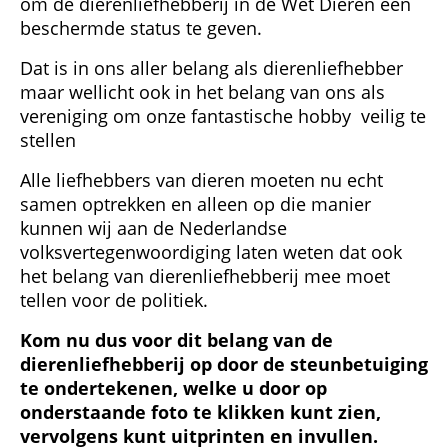
om de dierenliefhebberij in de Wet Dieren een
beschermde status te geven.
Dat is in ons aller belang als dierenliefhebber
maar wellicht ook in het belang van ons als
vereniging om onze fantastische hobby veilig te
stellen
Alle liefhebbers van dieren moeten nu echt
samen optrekken en alleen op die manier
kunnen wij aan de Nederlandse
volksvertegenwoordiging laten weten dat ook
het belang van dierenliefhebberij mee moet
tellen voor de politiek.
Kom nu dus voor dit belang van de
dierenliefhebberij op door de steunbetuiging
te ondertekenen, welke u door op
onderstaande foto te klikken kunt zien,
vervolgens kunt uitprinten en invullen.