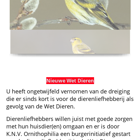
Nieuwe Wet Dieren
U heeft ongetwijfeld vernomen van de dreiging
die er sinds kort is voor de dierenliefhebberij als
gevolg van de Wet Dieren.
Dierenliefhebbers willen juist met goede zorgen
met hun huisdier(en) omgaan en er is door
K.N.V. Ornithophilia een burgerinitiatief gestart