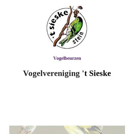
Vogelbeurzen
Vogelvereniging
't Si
eske