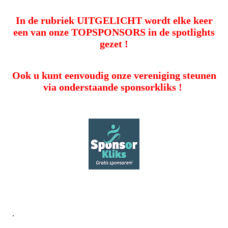
In de rubriek UITGELICHT wordt elke keer
een van onze TOPSPONSORS in de spotlights
gezet !
Ook u kunt eenvoudig onze vereniging steunen
via onderstaande sponsorkliks
!
.