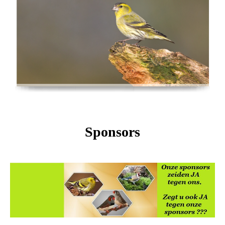
Sponsors