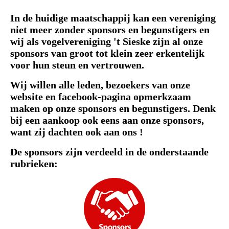
In de huidige maatschappij kan een vereniging
niet meer zonder sponsors en begunstigers en
wij als vogelvereniging 't Sieske zijn al onze
sponsors van groot tot klein zeer erkentelijk
voor hun steun en vertrouwen.
Wij willen alle leden, bezoekers van onze
website en facebook-pagina opmerkzaam
maken op onze sponsors en begunstigers. Denk
bij een aankoop ook eens aan onze sponsors,
want zij dachten ook aan ons !
De sponsors zijn verdeeld in de onderstaande
rubrieken: