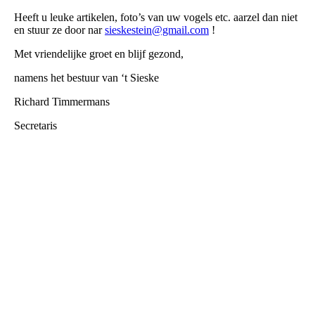
Heeft u leuke artikelen, foto’s van uw vogels etc. aarzel dan niet
en stuur ze door nar
sieskestein@gmail.com
!
Met vriendelijke groet en blijf gezond,
namens het bestuur van ‘t Sieske
Richard Timmermans
Secretaris