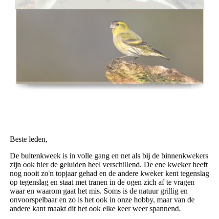
Beste leden,
De buitenkweek is in volle gang en net als bij de binnenkwekers
zijn ook hier de geluiden heel verschillend. De ene kweker heeft
nog nooit zo'n topjaar gehad en de andere kweker kent tegenslag
op tegenslag en staat met tranen in de ogen zich af te vragen
waar en waarom gaat het mis. Soms is de natuur grillig en
onvoorspelbaar en zo is het ook in onze hobby, maar van de
andere kant maakt dit het ook elke keer weer spannend.