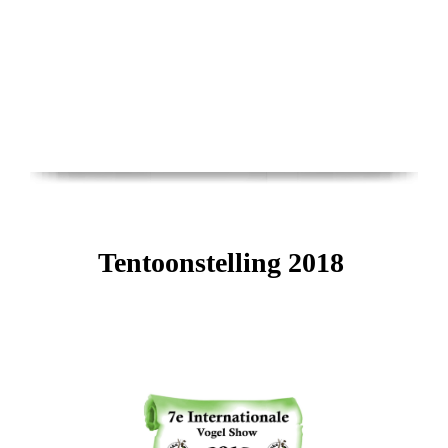
Tentoonstelling 2018